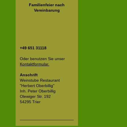
Familienfeier nach
Vereinbarung
+49 651 31118
Oder benutzen Sie unser
Kontaktformular.
Anschrift
Weinstube Restaurant
"Herbert Oberbillig"
Inh. Peter Oberbillig
Olewiger Str. 192
54295 Trier