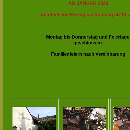
AB JANUAR 2020
geöffnet von Freitag bis Sonntag ab 18 
Montag bis Donnerstag und Feiertag
geschlossen.
Familienfeiern nach Vereinbarung