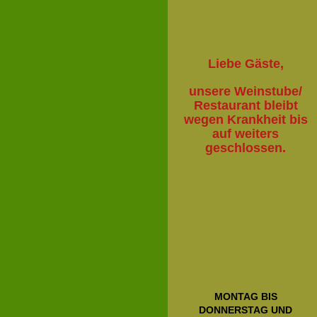
Liebe Gäste,
unsere Weinstube/
Restaurant bleibt
wegen Krankheit bis
auf weiters
geschlossen.
MONTAG BIS
DONNERSTAG UND